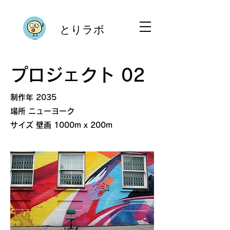
とりラボ
プロジェクト 02
​制作年 2035
場所 ニューヨーク
サイズ 壁画 1000m x 200m